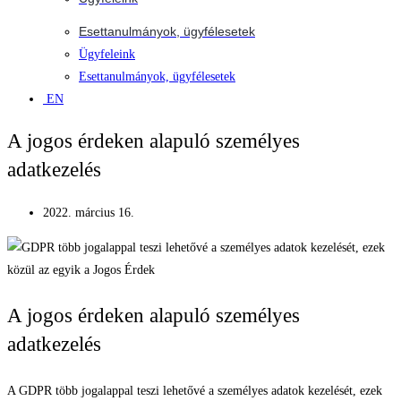
Esettanulmányok, ügyfélesetek
Ügyfeleink
Esettanulmányok, ügyfélesetek
EN
A jogos érdeken alapuló személyes
adatkezelés
2022. március 16.
A jogos érdeken alapuló személyes
adatkezelés
A GDPR több jogalappal teszi lehetővé a személyes adatok kezelését, ezek