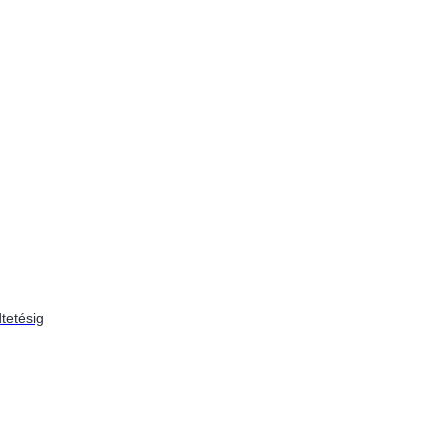
tetésig